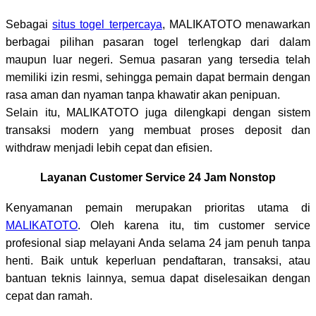
Sebagai
situs togel terpercaya
, MALIKATOTO menawarkan
berbagai pilihan pasaran togel terlengkap dari dalam
maupun luar negeri. Semua pasaran yang tersedia telah
memiliki izin resmi, sehingga pemain dapat bermain dengan
rasa aman dan nyaman tanpa khawatir akan penipuan.
Selain itu, MALIKATOTO juga dilengkapi dengan sistem
transaksi modern yang membuat proses deposit dan
withdraw menjadi lebih cepat dan efisien.
Layanan Customer Service 24 Jam Nonstop
Kenyamanan pemain merupakan prioritas utama di
MALIKATOTO
. Oleh karena itu, tim customer service
profesional siap melayani Anda selama 24 jam penuh tanpa
henti. Baik untuk keperluan pendaftaran, transaksi, atau
bantuan teknis lainnya, semua dapat diselesaikan dengan
cepat dan ramah.