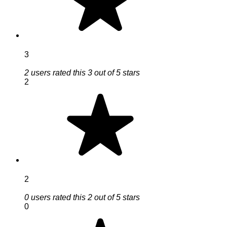
3
2 users rated this 3 out of 5 stars
2
2
0 users rated this 2 out of 5 stars
0