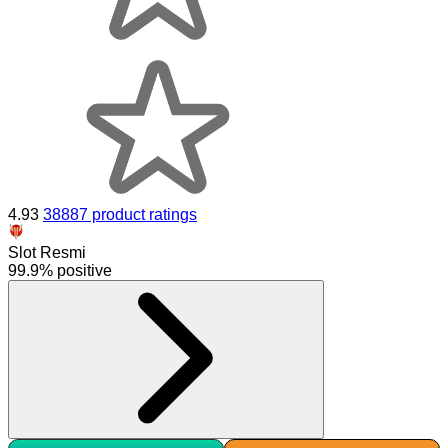
4.93
38887 product ratings
Slot Resmi
99.9% positive