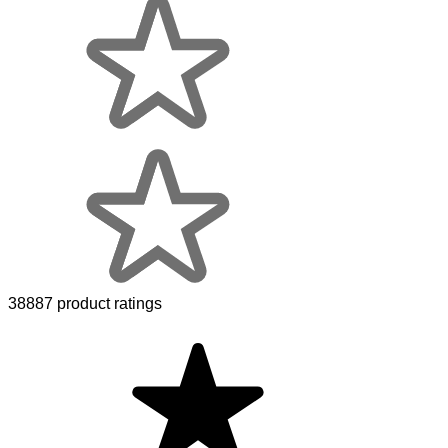
38887 product ratings