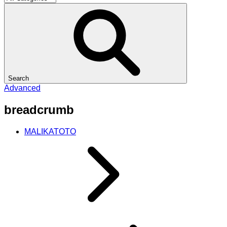
Search
Advanced
breadcrumb
MALIKATOTO