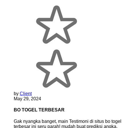
by
Client
May 29, 2024
BO TOGEL TERBESAR
Gak nyangka banget, main Testimoni di situs bo togel
terbesar ini seru parah! mudah buat prediksi angka.