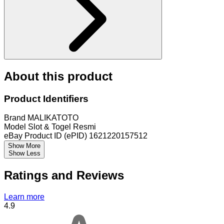
About this product
Product Identifiers
Brand
MALIKATOTO
Model
Slot & Togel Resmi
eBay Product ID (ePID)
1621220157512
Show More
Show Less
Ratings and Reviews
Learn more
4.9